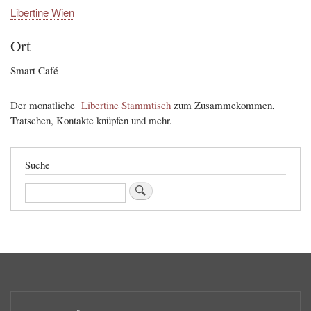
Libertine Wien
Ort
Smart Café
Der monatliche
Libertine Stammtisch
zum Zusammekommen,
Tratschen, Kontakte knüpfen und mehr.
Suche
Suche