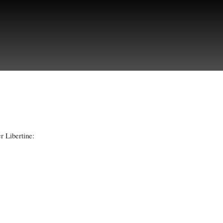
r Libertine: