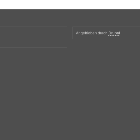
Angetrieben durch
Drupal