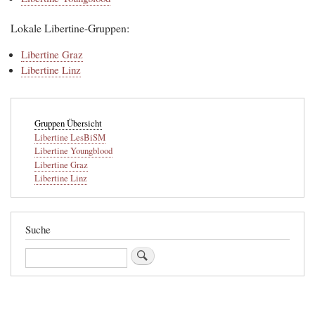
Lokale Libertine-Gruppen:
Libertine Graz
Libertine Linz
Main
Gruppen Übersicht
navigation
Libertine LesBiSM
Libertine Youngblood
Libertine Graz
Libertine Linz
Suche
Suche