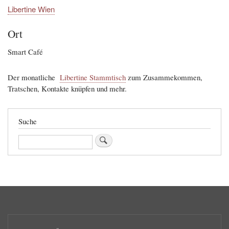
Libertine Wien
Ort
Smart Café
Der monatliche
Libertine Stammtisch
zum Zusammekommen,
Tratschen, Kontakte knüpfen und mehr.
Suche
Suche